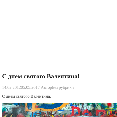
С днем святого Валентина!
14.02.2012
05.05.2017
Автор
Без рубрики
С днем святого Валентина.