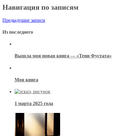
Навигация по записям
Предыдущие записи
Из последнего
Вышла моя новая книга — «Тени Фустата»
Моя книга
1 марта 2025 года