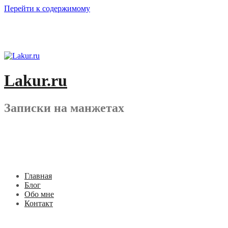
Перейти к содержимому
Lakur.ru
Записки на манжетах
Главная
Блог
Обо мне
Контакт