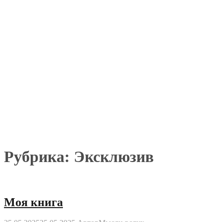
Рубрика:
Эксклюзив
Моя книга