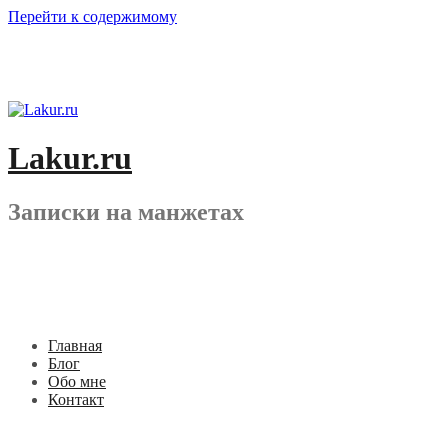
Перейти к содержимому
Lakur.ru
Записки на манжетах
Главная
Блог
Обо мне
Контакт