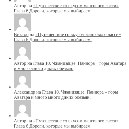
Автор на
«Путешествие со вкусом мангового ласси»
Глава 6 Дороги, которые мы выбираем.
Виктор
на
«Путешествие со вкусом мангового ласси»
Глава 6 Дороги, которые мы выбираем.
Автор на
Глава 10. Чжанцзяцзе. Пандора – горы Аватара
и много много диких обезьян.
Александр на
Глава 10. Чжанцзяцзе. Пандора – горы
Аватара и много много диких обезьян.
Автор на
«Путешествие со вкусом мангового ласси»
Глава 6 Дороги, которые мы выбираем.