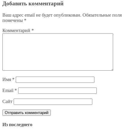
Добавить комментарий
Ваш адрес email не будет опубликован.
Обязательные поля
помечены
*
Комментарий
*
Имя
*
Email
*
Сайт
Из последнего