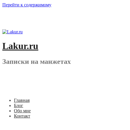
Перейти к содержимому
Lakur.ru
Записки на манжетах
Главная
Блог
Обо мне
Контакт