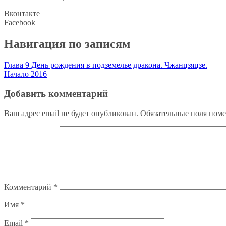
Вконтакте
Facebook
Навигация по записям
Глава 9 День рождения в подземелье дракона. Чжанцзяцзе.
Начало 2016
Добавить комментарий
Ваш адрес email не будет опубликован.
Обязательные поля пом
Комментарий
*
Имя
*
Email
*