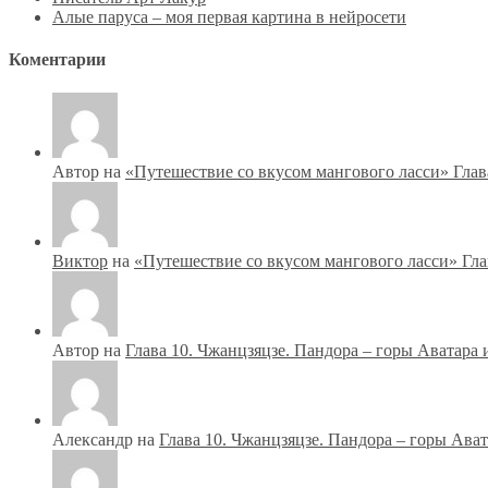
Алые паруса – моя первая картина в нейросети
Коментарии
Автор на
«Путешествие со вкусом мангового ласси» Глав
Виктор
на
«Путешествие со вкусом мангового ласси» Гла
Автор на
Глава 10. Чжанцзяцзе. Пандора – горы Аватара 
Александр на
Глава 10. Чжанцзяцзе. Пандора – горы Ават