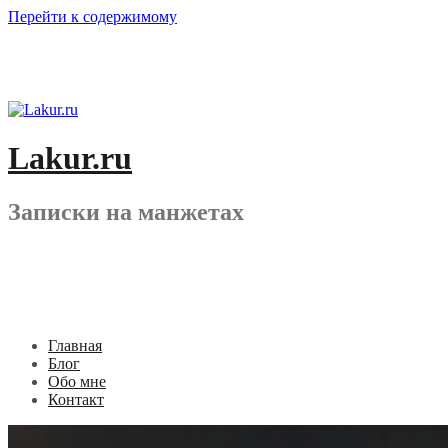
Перейти к содержимому
Lakur.ru
Записки на манжетах
Главная
Блог
Обо мне
Контакт