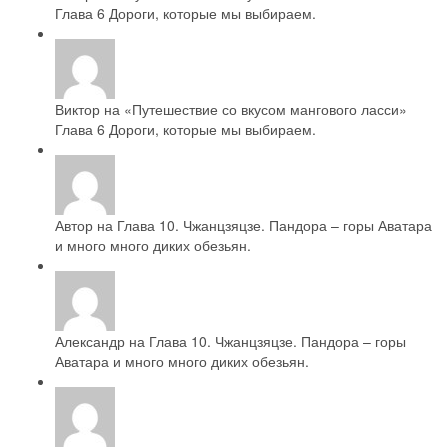
Глава 6 Дороги, которые мы выбираем.
Виктор
на
«Путешествие со вкусом мангового ласси»
Глава 6 Дороги, которые мы выбираем.
Автор на
Глава 10. Чжанцзяцзе. Пандора – горы Аватара
и много много диких обезьян.
Александр на
Глава 10. Чжанцзяцзе. Пандора – горы
Аватара и много много диких обезьян.