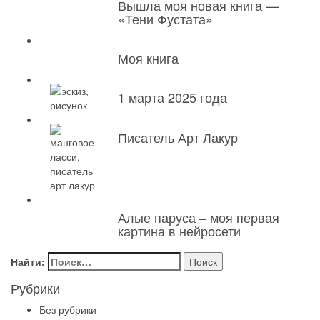
Вышла моя новая книга —
«Тени Фустата»
Моя книга
1 марта 2025 года
Писатель Арт Лакур
Алые паруса – моя первая
картина в нейросети
Найти:
Рубрики
Без рубрики