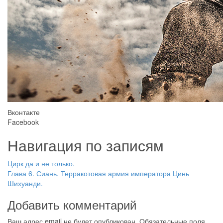
Вконтакте
Facebook
Навигация по записям
Цирк да и не только.
Глава 6. Сиань. Терракотовая армия императора Цинь
Шихуанди.
Добавить комментарий
Ваш адрес email не будет опубликован.
Обязательные поля