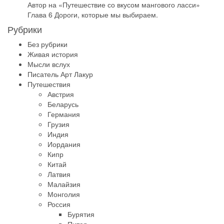
Автор на
«Путешествие со вкусом мангового ласси»
Глава 6 Дороги, которые мы выбираем.
Рубрики
Без рубрики
Живая история
Мысли вслух
Писатель Арт Лакур
Путешествия
Австрия
Беларусь
Германия
Грузия
Индия
Иордания
Кипр
Китай
Латвия
Малайзия
Монголия
Россия
Бурятия