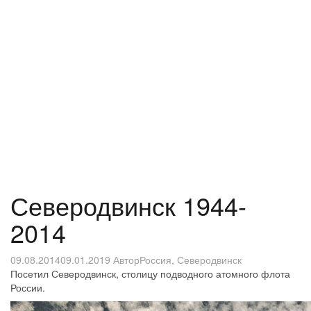
Северодвинск 1944-
2014
09.08.2014
09.01.2019
Автор
Россия
,
Северодвинск
Посетил Северодвинск, столицу подводного атомного флота
России.