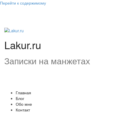
Перейти к содержимому
Lakur.ru
Записки на манжетах
Главная
Блог
Обо мне
Контакт