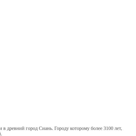
 в древний город Сиань. Городу которому более 3100 лет,
.