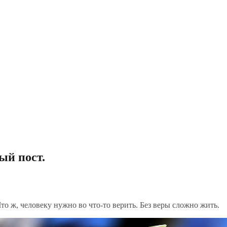
ый пост.
то ж, человеку нужно во что-то верить. Без веры сложно жить.