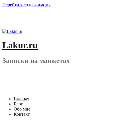
Перейти к содержимому
Lakur.ru
Записки на манжетах
Главная
Блог
Обо мне
Контакт