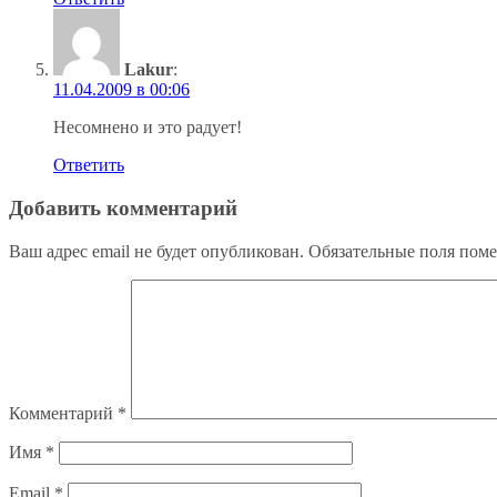
Lakur
:
11.04.2009 в 00:06
Несомнено и это радует!
Ответить
Добавить комментарий
Ваш адрес email не будет опубликован.
Обязательные поля пом
Комментарий
*
Имя
*
Email
*