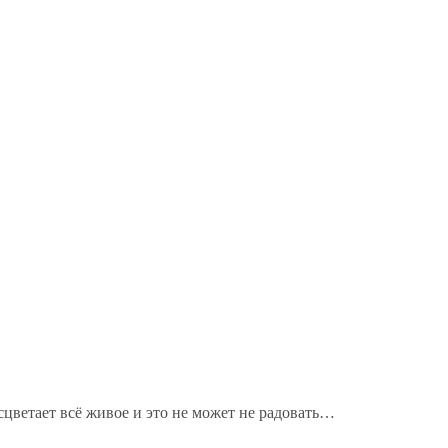
сцветает всё живое и это не может не радовать…