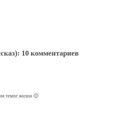
сказ)
: 10 комментариев
ком темпе жизни 🙂