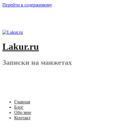
Перейти к содержимому
Lakur.ru
Записки на манжетах
Главная
Блог
Обо мне
Контакт