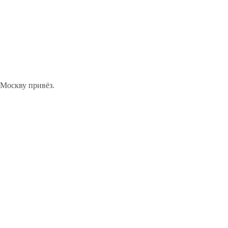
 Москву привёз.