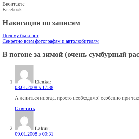
Вконтакте
Facebook
Навигация по записям
Почему бы и нет
Секретно всем фотографам и автолюбителям
В погоне за зимой (очень сумбурный рас
Elenka
:
08.01.2008 в 17:38
А лениться иногда, просто необходимо! особенно при та
Ответить
Lakur
:
09.01.2008 в 00:31