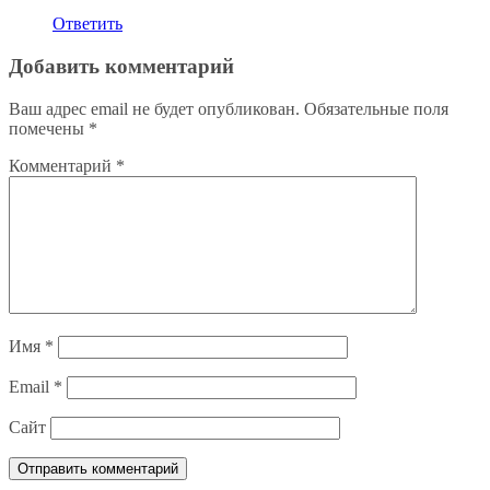
Ответить
Добавить комментарий
Ваш адрес email не будет опубликован.
Обязательные поля
помечены
*
Комментарий
*
Имя
*
Email
*
Сайт