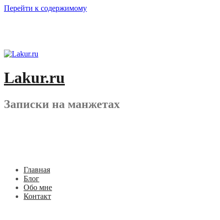
Перейти к содержимому
Lakur.ru
Записки на манжетах
Главная
Блог
Обо мне
Контакт