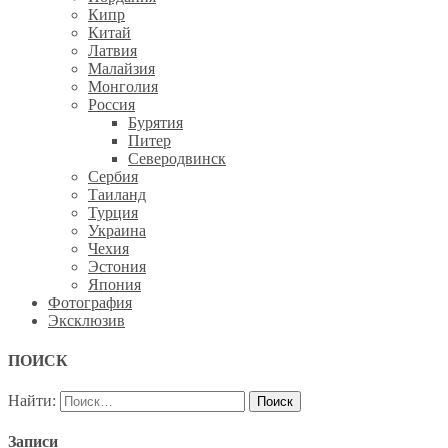
Кипр
Китай
Латвия
Малайзия
Монголия
Россия
Бурятия
Питер
Северодвинск
Сербия
Таиланд
Турция
Украина
Чехия
Эстония
Япония
Фотография
Эксклюзив
ПОИСК
Найти:
Записи