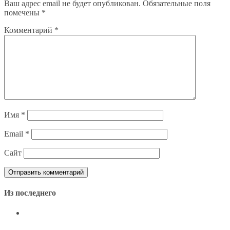
Ваш адрес email не будет опубликован.
Обязательные поля
помечены
*
Комментарий
*
Имя
*
Email
*
Сайт
Из последнего