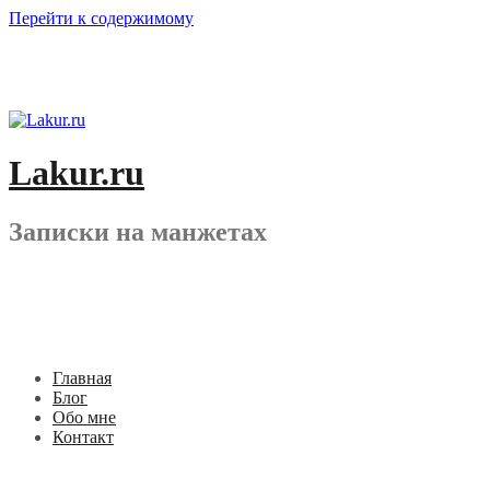
Перейти к содержимому
Lakur.ru
Записки на манжетах
Главная
Блог
Обо мне
Контакт