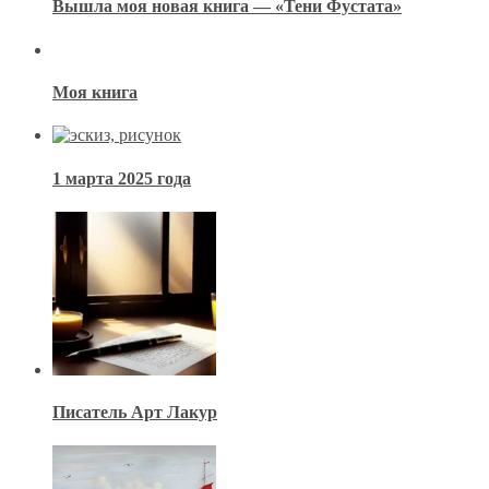
Вышла моя новая книга — «Тени Фустата»
Моя книга
1 марта 2025 года
Писатель Арт Лакур