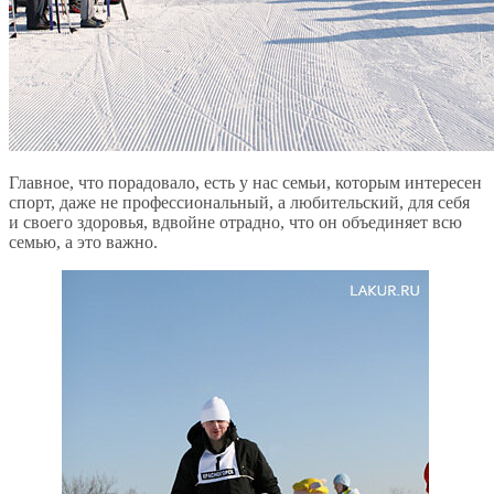
Главное, что порадовало, есть у нас семьи, которым интересен
спорт, даже не профессиональный, а любительский, для себя
и своего здоровья, вдвойне отрадно, что он объединяет всю
семью, а это важно.