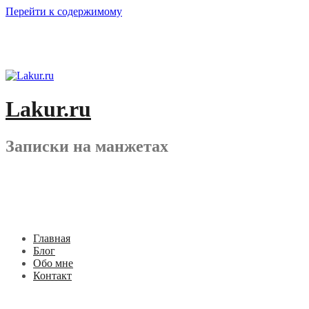
Перейти к содержимому
Lakur.ru
Записки на манжетах
Главная
Блог
Обо мне
Контакт