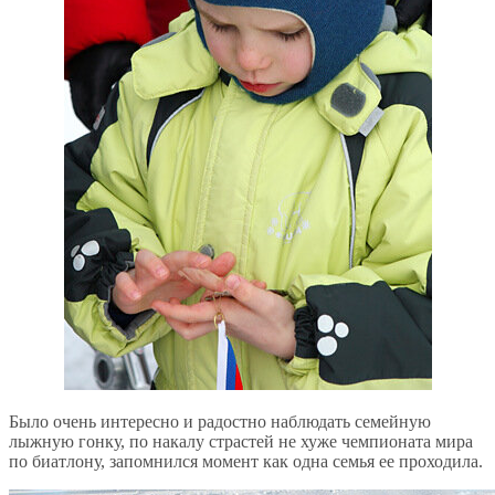
Было очень интересно и радостно наблюдать семейную
лыжную гонку, по накалу страстей не хуже чемпионата мира
по биатлону, запомнился момент как одна семья ее проходила.