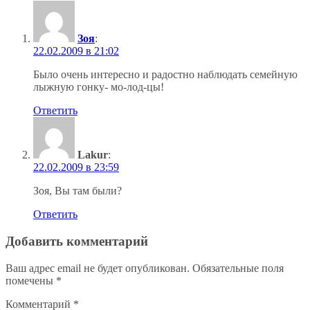
Зоя
:
22.02.2009 в 21:02
Было очень интересно и радостно наблюдать семейную
лыжную гонку- мо-лод-цы!
Ответить
Lakur
:
22.02.2009 в 23:59
Зоя, Вы там были?
Ответить
Добавить комментарий
Ваш адрес email не будет опубликован.
Обязательные поля
помечены
*
Комментарий
*