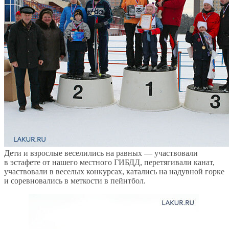
Дети и взрослые веселились на равных — участвовали
в эстафете от нашего местного ГИБДД, перетягивали канат,
участвовали в веселых конкурсах, катались на надувной горке
и соревновались в меткости в пейнтбол.