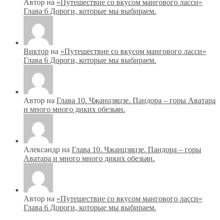
Автор на
«Путешествие со вкусом мангового ласси»
Глава 6 Дороги, которые мы выбираем.
Виктор
на
«Путешествие со вкусом мангового ласси»
Глава 6 Дороги, которые мы выбираем.
Автор на
Глава 10. Чжанцзяцзе. Пандора – горы Аватара
и много много диких обезьян.
Александр на
Глава 10. Чжанцзяцзе. Пандора – горы
Аватара и много много диких обезьян.
Автор на
«Путешествие со вкусом мангового ласси»
Глава 6 Дороги, которые мы выбираем.