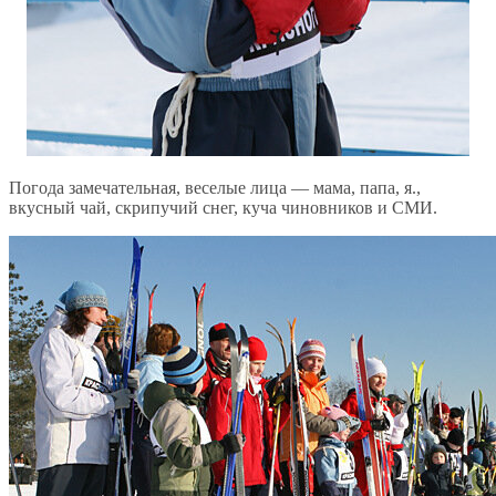
Погода замечательная, веселые лица — мама, папа, я.,
вкусный чай, скрипучий снег, куча чиновников и СМИ.