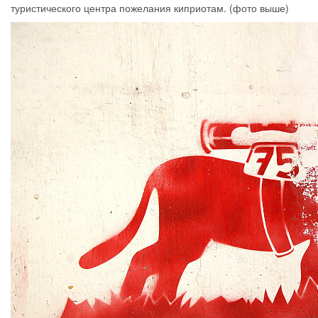
туристического центра пожелания киприотам. (фото выше)