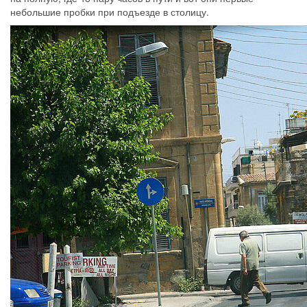
небольшие пробки при подъезде в столицу.