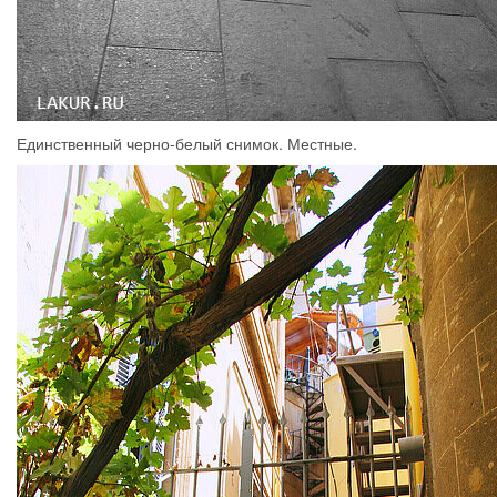
Единственный черно-белый снимок. Местные.