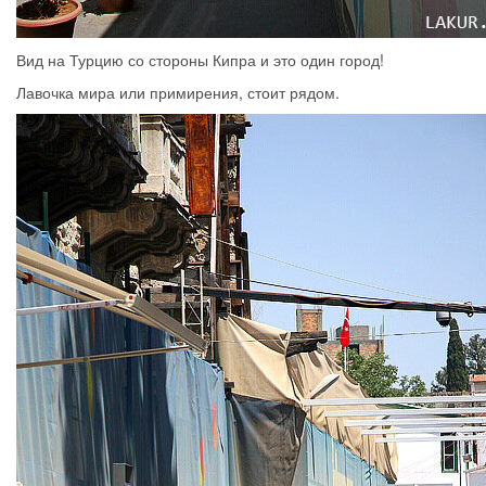
Вид на Турцию со стороны Кипра и это один город!
Лавочка мира или примирения, стоит рядом.