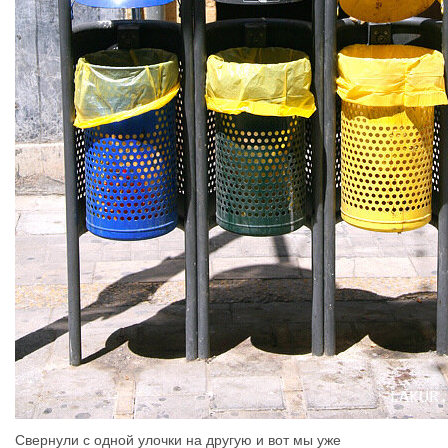
Свернули с одной улочки на другую и вот мы уже