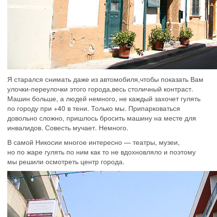
Я старался снимать даже из автомобиля,чтобы показать Вам
улочки-переулочки этого города,весь столичный контраст.
Машин больше, а людей немного, не каждый захочет гулять
по городу при +40 в тени. Только мы. Припарковаться
довольно сложно, пришлось бросить машину на месте для
инвалидов. Совесть мучает. Немного.
В самой Никосии многое интересно — театры, музеи,
но по жаре гулять по ним как то не вдохновляло и поэтому
мы решили осмотреть центр города.