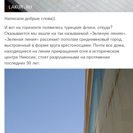
Написали добрые слова)).
И вот на горизонте появились турецкие флаги, откуда?
Оказывается мы зашли на так называемой «Зеленую линию».
«Зеленая линия» рассекает пополам средневековый город,
выстроенный в форме круга крестоносцами. Почти все дома,
находящиеся на линии прекращения огня в историческом
центре Никосии, стоят разрушенными на протяжении
последних 30 лет.