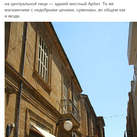
на центральной лице — эдакий местный Арбат. Те же
магазинчики с недобрыми ценами, сувениры, во общем как
и везде.