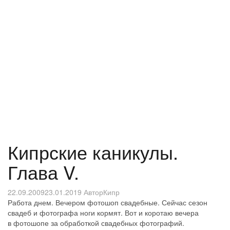
Кипрские каникулы.
Глава V.
22.09.2009
23.01.2019
Автор
Кипр
Работа днем. Вечером фотошоп свадебные. Сейчас сезон
свадеб и фотографа ноги кормят. Вот и коротаю вечера
в фотошопе за обработкой свадебных фотографий.