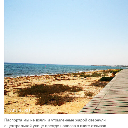
Паспорта мы не взяли и утомленные жарой свернули
с центральной улице прежде написав в книге отзывов