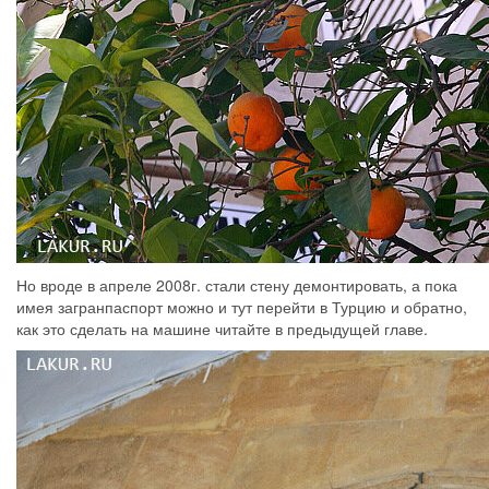
Но вроде в апреле 2008г. стали стену демонтировать, а пока
имея загранпаспорт можно и тут перейти в Турцию и обратно,
как это сделать на машине читайте в предыдущей главе.