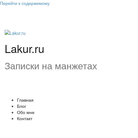
Перейти к содержимому
Lakur.ru
Записки на манжетах
Главная
Блог
Обо мне
Контакт