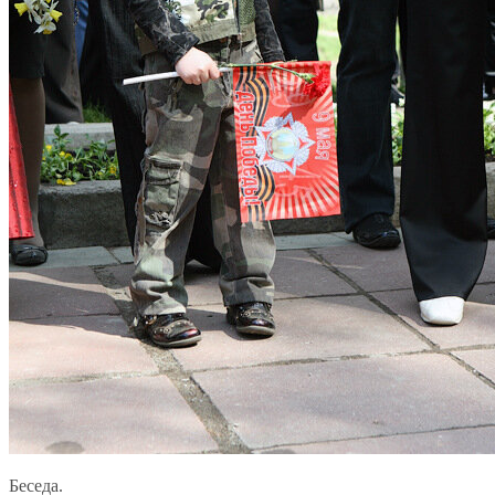
Беседа.