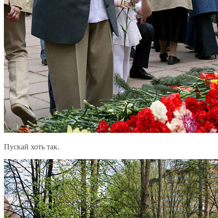
Пускай хоть так.