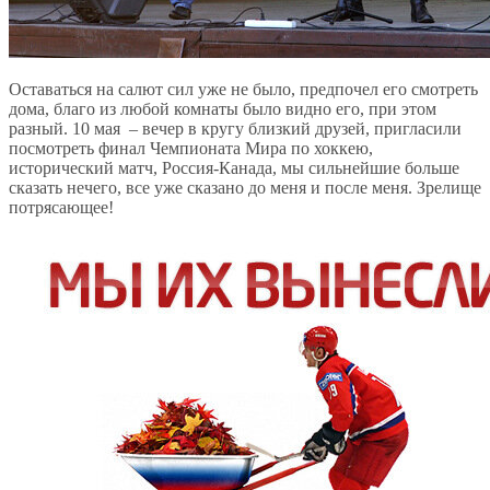
Оставаться на салют сил уже не было, предпочел его смотреть
дома, благо из любой комнаты было видно его, при этом
разный. 10 мая – вечер в кругу близкий друзей, пригласили
посмотреть финал Чемпионата Мира по хоккею,
исторический матч, Россия-Канада, мы сильнейшие больше
сказать нечего, все уже сказано до меня и после меня. Зрелище
потрясающее!