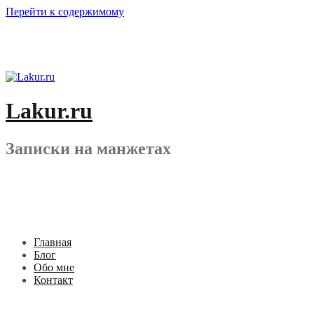
Перейти к содержимому
Lakur.ru
Записки на манжетах
Главная
Блог
Обо мне
Контакт