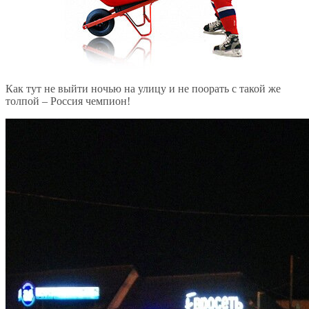
Как тут не выйти ночью на улицу и не поорать с такой же
толпой – Россия чемпион!