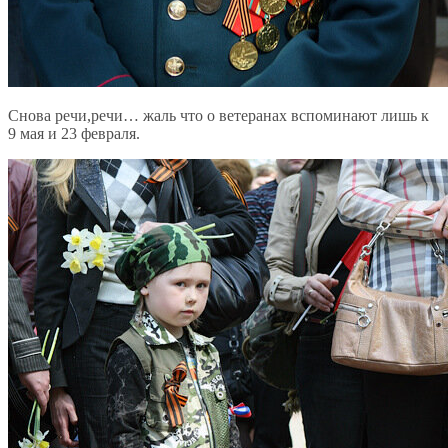
Снова речи,речи… жаль что о ветеранах вспоминают лишь к
9 мая и 23 февраля.