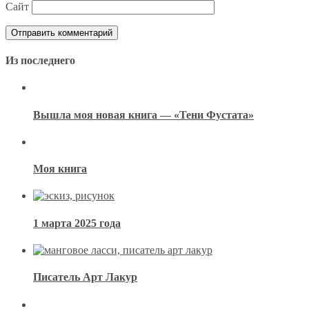
Сайт
Из последнего
Вышла моя новая книга — «Тени Фустата»
Моя книга
1 марта 2025 года
Писатель Арт Лакур