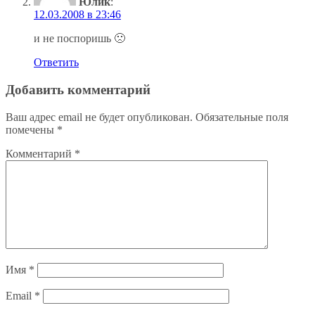
Юлик
:
12.03.2008 в 23:46
и не поспоришь 🙁
Ответить
Добавить комментарий
Ваш адрес email не будет опубликован.
Обязательные поля
помечены
*
Комментарий
*
Имя
*
Email
*