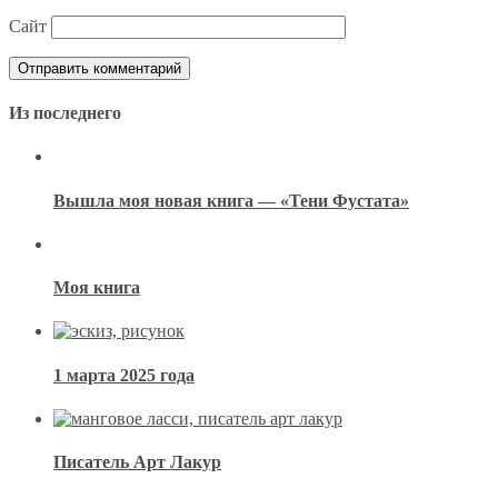
Сайт
Из последнего
Вышла моя новая книга — «Тени Фустата»
Моя книга
1 марта 2025 года
Писатель Арт Лакур