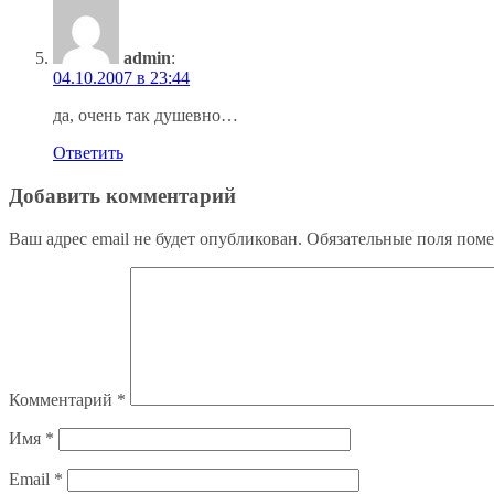
admin
:
04.10.2007 в 23:44
да, очень так душевно…
Ответить
Добавить комментарий
Ваш адрес email не будет опубликован.
Обязательные поля пом
Комментарий
*
Имя
*
Email
*